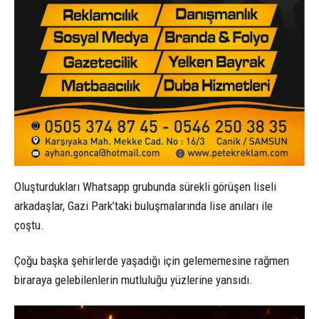
Oluşturdukları Whatsapp grubunda sürekli görüşen liseli
arkadaşlar, Gazi Park’taki buluşmalarında lise anıları ile
çoştu.
Çoğu başka şehirlerde yaşadığı için gelememesine rağmen
biraraya gelebilenlerin mutluluğu yüzlerine yansıdı.