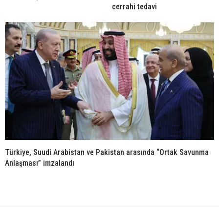
cerrahi tedavi
Türkiye, Suudi Arabistan ve Pakistan arasında “Ortak Savunma
Anlaşması” imzalandı