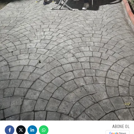
ABONE OL