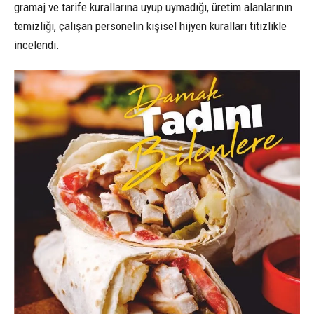
gramaj ve tarife kurallarına uyup uymadığı, üretim alanlarının
temizliği, çalışan personelin kişisel hijyen kuralları titizlikle
incelendi.