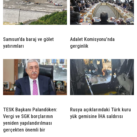
Samsun’da baraj ve gölet
Adalet Komisyonu’nda
yatırımları
gerginlik
TESK Başkanı Palandöken:
Rusya açıklarındaki Türk kuru
Vergi ve SGK borçlarının
yük gemisine İHA saldırısı
yeniden yapılandırılması
gerçekten önemli bir