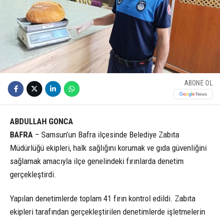
ABONE OL
ABDULLAH GONCA
BAFRA
– Samsun’un Bafra ilçesinde Belediye Zabıta
Müdürlüğü ekipleri, halk sağlığını korumak ve gıda güvenliğini
sağlamak amacıyla ilçe genelindeki fırınlarda denetim
gerçekleştirdi.
Yapılan denetimlerde toplam 41 fırın kontrol edildi. Zabıta
ekipleri tarafından gerçekleştirilen denetimlerde işletmelerin