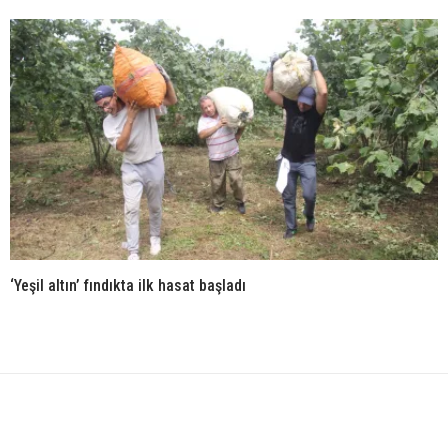
‘Yeşil altın’ fındıkta ilk hasat başladı