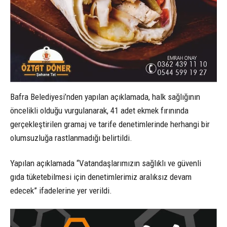
Bafra Belediyesi’nden yapılan açıklamada, halk sağlığının
öncelikli olduğu vurgulanarak, 41 adet ekmek fırınında
gerçekleştirilen gramaj ve tarife denetimlerinde herhangi bir
olumsuzluğa rastlanmadığı belirtildi.
Yapılan açıklamada “Vatandaşlarımızın sağlıklı ve güvenli
gıda tüketebilmesi için denetimlerimiz aralıksız devam
edecek” ifadelerine yer verildi.