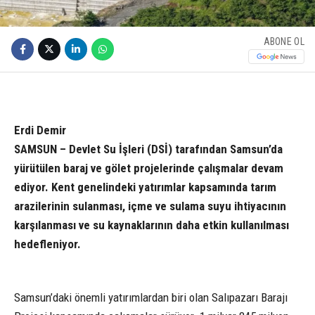
ABONE OL
Erdi Demir
SAMSUN – Devlet Su İşleri (DSİ) tarafından Samsun’da
yürütülen baraj ve gölet projelerinde çalışmalar devam
ediyor. Kent genelindeki yatırımlar kapsamında tarım
arazilerinin sulanması, içme ve sulama suyu ihtiyacının
karşılanması ve su kaynaklarının daha etkin kullanılması
hedefleniyor.
Samsun’daki önemli yatırımlardan biri olan Salıpazarı Barajı