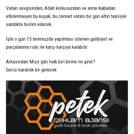
Vatan sevgisinden, Allah korkusundan ve anne-babadan
etkilenmeyen bu kuşak, bu cennet vatanı bir gün altın tepsiyle
sandıkta teslim edecek.
İşte o gün 15 temmuzda yapılması istenen galibiyet ve
parçalanma riski ile karşı karşıya kalabilir.
Arkasından Mısır gibi halk biri birine mi girer?
Gerisi karanlık bir gelecek.