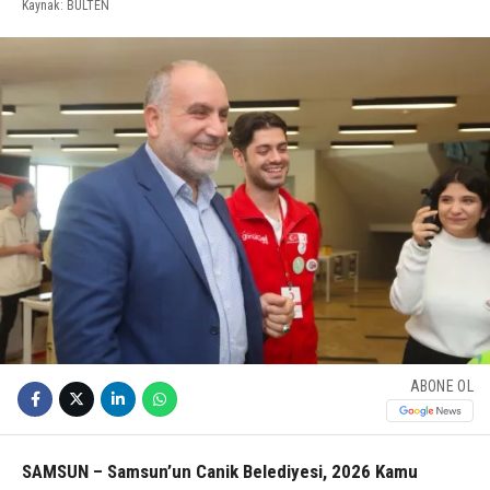
Kaynak: BULTEN
ABONE OL
SAMSUN – Samsun’un Canik Belediyesi, 2026 Kamu