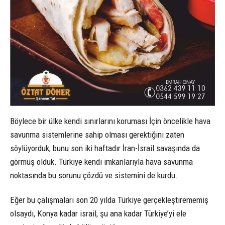
Böylece bir ülke kendi sınırlarını koruması İçin öncelikle hava
savunma sistemlerine sahip olması gerektiğini zaten
söylüyorduk, bunu son iki haftadır İran-İsrail savaşında da
görmüş olduk. Türkiye kendi imkanlarıyla hava savunma
noktasında bu sorunu çözdü ve sistemini de kurdu.
Eğer bu çalışmaları son 20 yılda Türkiye gerçekleştirememiş
olsaydı, Konya kadar israil, şu ana kadar Türkiye’yi ele