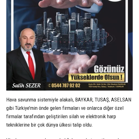
Hava savunma sistemiyle alakalı, BAYKAR, TUSAŞ, ASELSAN
gibi Türkiye’min önde gelen firmaları ve onlarca diğer özel
firmalar tarafından geliştirilen silah ve elektronik harp
tekniklerine bir çok dünya ülkesi talip oldu.