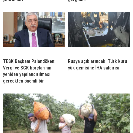
TESK Başkanı Palandöken:
Rusya açıklarındaki Türk kuru
Vergi ve SGK borçlarının
yük gemisine İHA saldırısı
yeniden yapılandırılması
gerçekten önemli bir