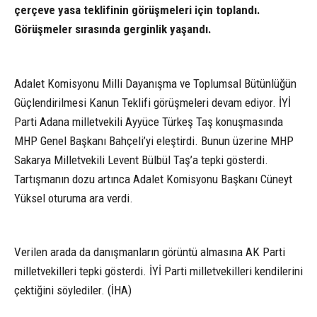
çerçeve yasa teklifinin görüşmeleri için toplandı.
Görüşmeler sırasında gerginlik yaşandı.
Adalet Komisyonu Milli Dayanışma ve Toplumsal Bütünlüğün
Güçlendirilmesi Kanun Teklifi görüşmeleri devam ediyor. İYİ
Parti Adana milletvekili Ayyüce Türkeş Taş konuşmasında
MHP Genel Başkanı Bahçeli’yi eleştirdi. Bunun üzerine MHP
Sakarya Milletvekili Levent Bülbül Taş’a tepki gösterdi.
Tartışmanın dozu artınca Adalet Komisyonu Başkanı Cüneyt
Yüksel oturuma ara verdi.
Verilen arada da danışmanların görüntü almasına AK Parti
milletvekilleri tepki gösterdi. İYİ Parti milletvekilleri kendilerini
çektiğini söylediler. (İHA)