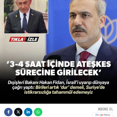
ABONE OL