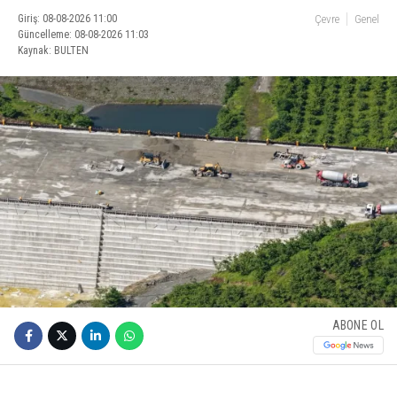
Giriş: 08-08-2026 11:00
Çevre
Genel
Güncelleme: 08-08-2026 11:03
Kaynak: BULTEN
ABONE OL