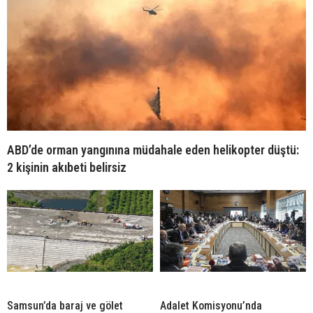
ABD’de orman yangınına müdahale eden helikopter düştü:
2 kişinin akıbeti belirsiz
Samsun’da baraj ve gölet
Adalet Komisyonu’nda