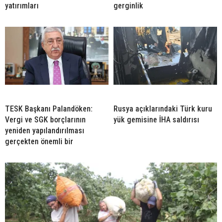
yatırımları
gerginlik
TESK Başkanı Palandöken:
Rusya açıklarındaki Türk kuru
Vergi ve SGK borçlarının
yük gemisine İHA saldırısı
yeniden yapılandırılması
gerçekten önemli bir