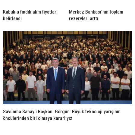
Kabuklu fındık alım fiyatları
Merkez Bankası’nın toplam
belirlendi
rezervleri arttı
Savunma Sanayii Başkanı Görgün: Büyük teknoloji yarışının
öncülerinden biri olmaya kararlıyız