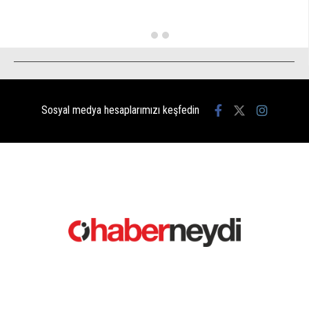
Sosyal medya hesaplarımızı keşfedin