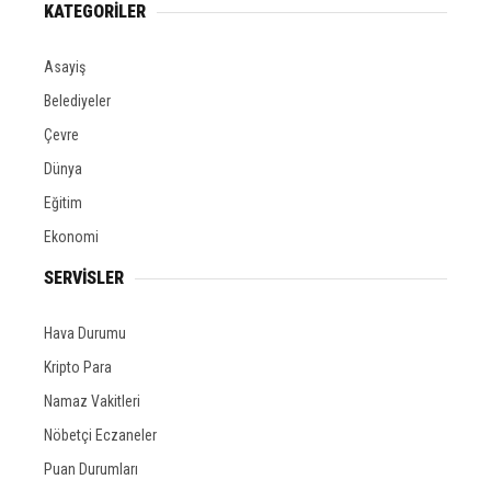
KATEGORİLER
Asayiş
Belediyeler
Çevre
Dünya
Eğitim
Ekonomi
SERVİSLER
Hava Durumu
Kripto Para
Namaz Vakitleri
Nöbetçi Eczaneler
Puan Durumları