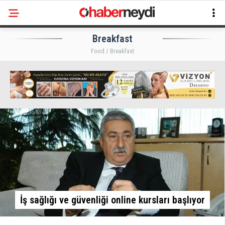
Breakfast
Food / Breakfast
İş sağlığı ve güvenliği online kursları başlıyor