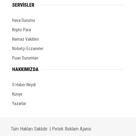
SERVİSLER
Hava Durumu
Kripto Para
Namaz Vakitleri
Nöbetçi Eczaneler
Puan Durumları
HAKKIMIZDA
O Haber Neydi
Künye
Yazarlar
Tüm Hakları Saklıdır. |
Petek Reklam Ajansı