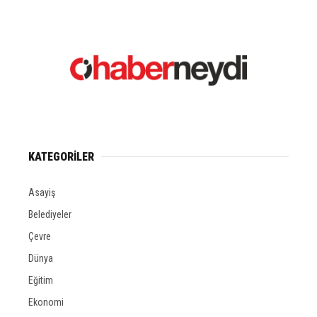
KATEGORİLER
Asayiş
Belediyeler
Çevre
Dünya
Eğitim
Ekonomi