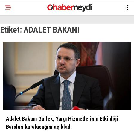
Etiket:
ADALET BAKANI
Adalet Bakanı Gürlek, Yargı Hizmetlerinin Etkinliği
Büroları kurulacağını açıkladı