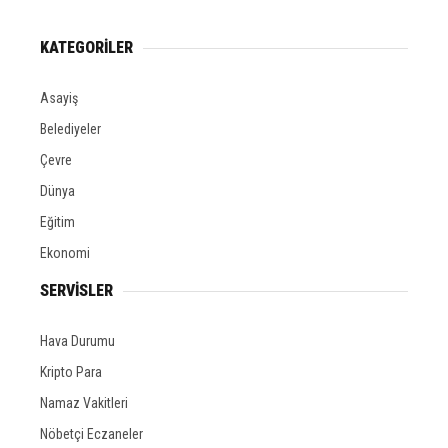
KATEGORİLER
Asayiş
Belediyeler
Çevre
Dünya
Eğitim
Ekonomi
SERVİSLER
Hava Durumu
Kripto Para
Namaz Vakitleri
Nöbetçi Eczaneler