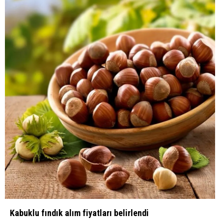
Kabuklu fındık alım fiyatları belirlendi