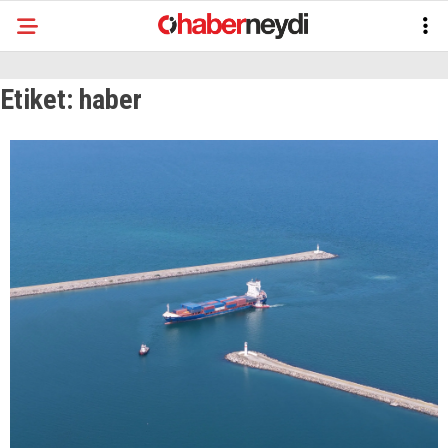
Etiket:
haber