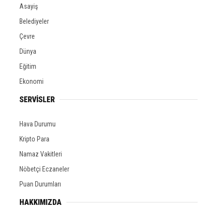
Asayiş
Belediyeler
Çevre
Dünya
Eğitim
Ekonomi
SERVİSLER
Hava Durumu
Kripto Para
Namaz Vakitleri
Nöbetçi Eczaneler
Puan Durumları
HAKKIMIZDA