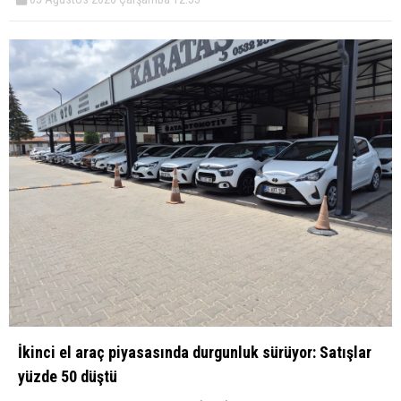
İkinci el araç piyasasında durgunluk sürüyor: Satışlar
yüzde 50 düştü