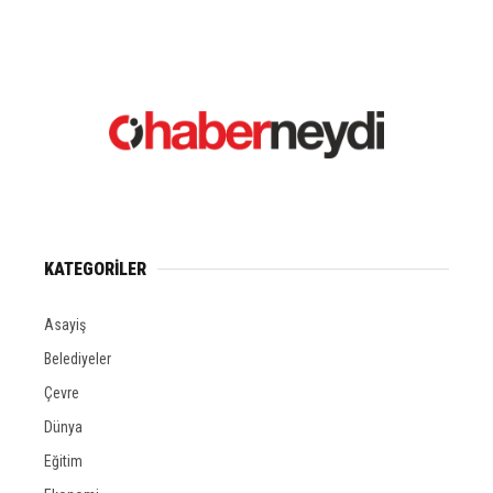
KATEGORİLER
Asayiş
Belediyeler
Çevre
Dünya
Eğitim