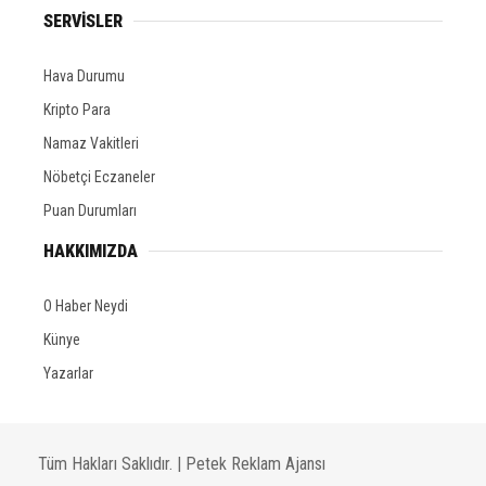
SERVİSLER
Hava Durumu
Kripto Para
Namaz Vakitleri
Nöbetçi Eczaneler
Puan Durumları
HAKKIMIZDA
O Haber Neydi
Künye
Yazarlar
Tüm Hakları Saklıdır. |
Petek Reklam Ajansı