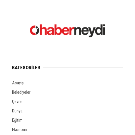
KATEGORİLER
Asayiş
Belediyeler
Çevre
Dünya
Eğitim
Ekonomi