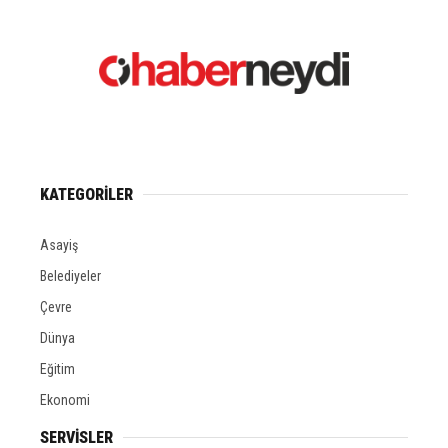
KATEGORİLER
Asayiş
Belediyeler
Çevre
Dünya
Eğitim
Ekonomi
SERVİSLER