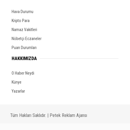
Hava Durumu
Kripto Para
Namaz Vakitleri
Nöbetçi Eczaneler
Puan Durumları
HAKKIMIZDA
O Haber Neydi
Künye
Yazarlar
Tüm Hakları Saklıdır. |
Petek Reklam Ajansı