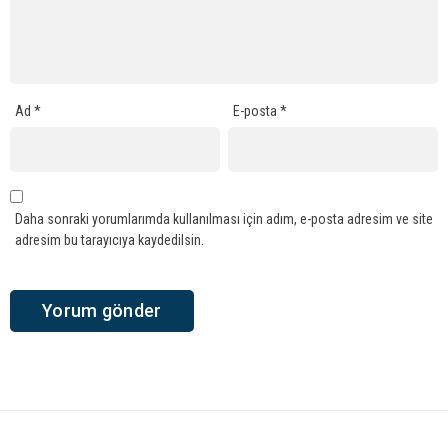
Ad
*
E-posta
*
Daha sonraki yorumlarımda kullanılması için adım, e-posta adresim ve site
adresim bu tarayıcıya kaydedilsin.