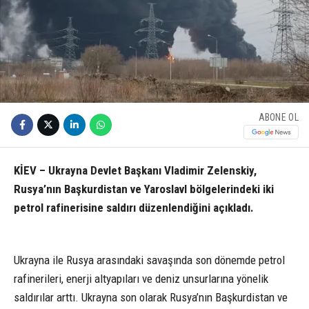
ABONE OL
KİEV – Ukrayna Devlet Başkanı Vladimir Zelenskiy,
Rusya’nın Başkurdistan ve Yaroslavl bölgelerindeki iki
petrol rafinerisine saldırı düzenlendiğini açıkladı.
Ukrayna ile Rusya arasındaki savaşında son dönemde petrol
rafinerileri, enerji altyapıları ve deniz unsurlarına yönelik
saldırılar arttı. Ukrayna son olarak Rusya’nın Başkurdistan ve