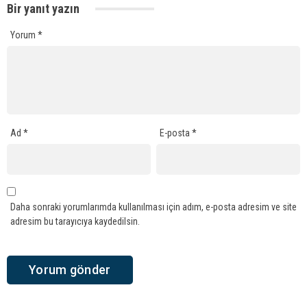
Bir yanıt yazın
Yorum
*
Ad
*
E-posta
*
Daha sonraki yorumlarımda kullanılması için adım, e-posta adresim ve site
adresim bu tarayıcıya kaydedilsin.