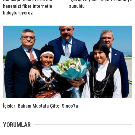
hanemizi fiber internetle
sunuldu
buluşturuyoruz
İçişleri Bakanı Mustafa Çiftçi Sinop’ta
YORUMLAR