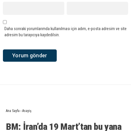
Daha sonraki yorumlarımda kullanılması için adım, e-posta adresim ve site
adresim bu tarayıcıya kaydedilsin.
Ana Sayfa
›
Asayiş
BM: İran’da 19 Mart’tan bu yana