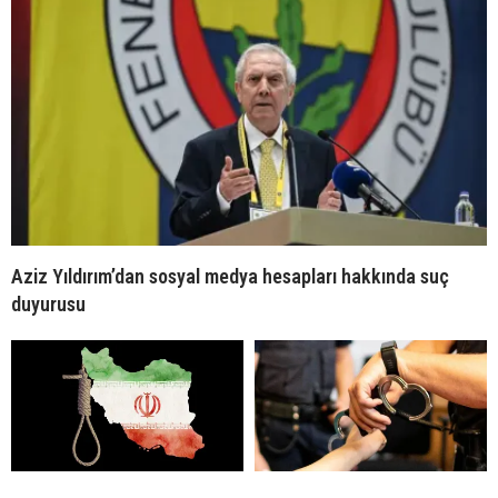
Aziz Yıldırım’dan sosyal medya hesapları hakkında suç
duyurusu