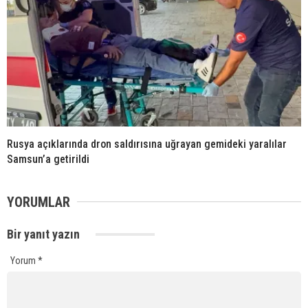
Rusya açıklarında dron saldırısına uğrayan gemideki yaralılar
Samsun’a getirildi
YORUMLAR
Bir yanıt yazın
Yorum
*