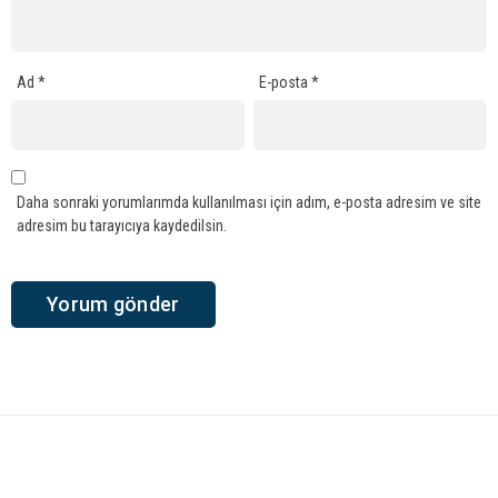
Ad
*
E-posta
*
Daha sonraki yorumlarımda kullanılması için adım, e-posta adresim ve site
adresim bu tarayıcıya kaydedilsin.