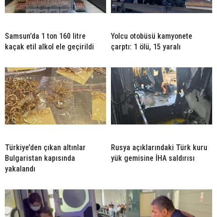
Samsun’da 1 ton 160 litre
Yolcu otobüsü kamyonete
kaçak etil alkol ele geçirildi
çarptı: 1 ölü, 15 yaralı
Türkiye’den çıkan altınlar
Rusya açıklarındaki Türk kuru
Bulgaristan kapısında
yük gemisine İHA saldırısı
yakalandı