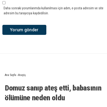
Daha sonraki yorumlarımda kullanılması için adım, e-posta adresim ve site
adresim bu tarayıcıya kaydedilsin.
Ana Sayfa
›
Asayiş
Domuz sanıp ateş etti, babasının
ölümüne neden oldu