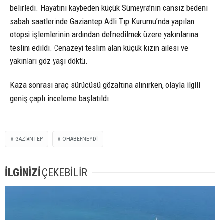
belirledi. Hayatını kaybeden küçük Sümeyra’nın cansız bedeni
sabah saatlerinde Gaziantep Adli Tıp Kurumu’nda yapılan
otopsi işlemlerinin ardından defnedilmek üzere yakınlarına
teslim edildi. Cenazeyi teslim alan küçük kızın ailesi ve
yakınları göz yaşı döktü.
Kaza sonrası araç sürücüsü gözaltına alınırken, olayla ilgili
geniş çaplı inceleme başlatıldı.
GAZIANTEP
OHABERNEYDİ
İLGİNİZİ
ÇEKEBİLİR