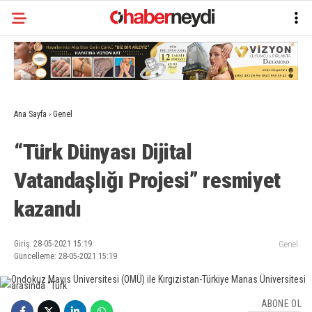
Ana Sayfa
›
Genel
“Türk Dünyası Dijital
Vatandaşlığı Projesi” resmiyet
kazandı
Giriş: 28-05-2021 15:19
Genel
Güncelleme: 28-05-2021 15:19
ABONE OL