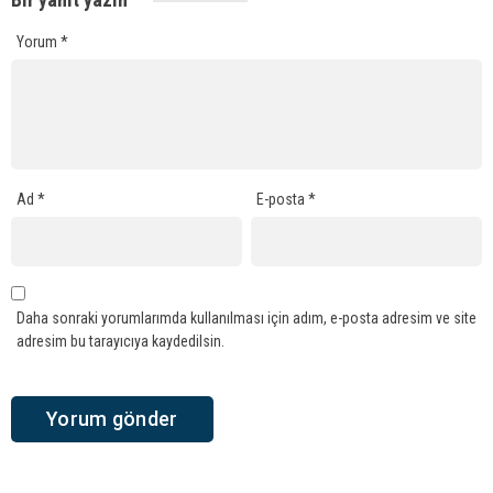
Yorum
*
Ad
*
E-posta
*
Daha sonraki yorumlarımda kullanılması için adım, e-posta adresim ve site
adresim bu tarayıcıya kaydedilsin.