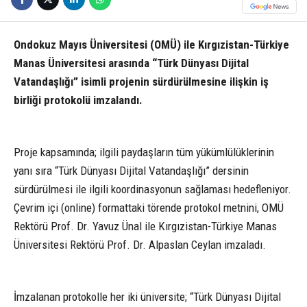
Ondokuz Mayıs Üniversitesi (OMÜ) ile Kırgızistan-Türkiye
Manas Üniversitesi arasında “Türk Dünyası Dijital
Vatandaşlığı” isimli projenin sürdürülmesine ilişkin iş
birliği protokolü imzalandı.
Proje kapsamında; ilgili paydaşların tüm yükümlülüklerinin
yanı sıra “Türk Dünyası Dijital Vatandaşlığı” dersinin
sürdürülmesi ile ilgili koordinasyonun sağlaması hedefleniyor.
Çevrim içi (online) formattaki törende protokol metnini, OMÜ
Rektörü Prof. Dr. Yavuz Ünal ile Kırgızistan-Türkiye Manas
Üniversitesi Rektörü Prof. Dr. Alpaslan Ceylan imzaladı.
İmzalanan protokolle her iki üniversite; “Türk Dünyası Dijital