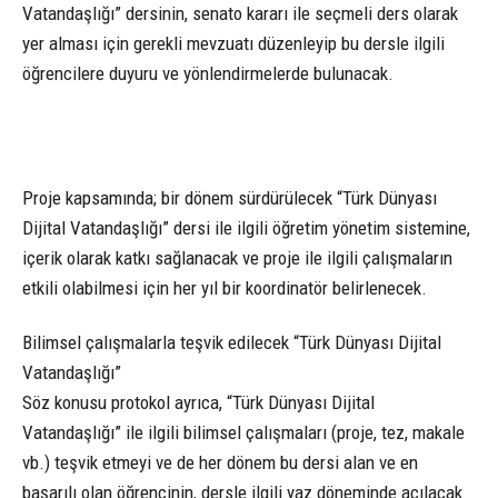
Vatandaşlığı” dersinin, senato kararı ile seçmeli ders olarak
yer alması için gerekli mevzuatı düzenleyip bu dersle ilgili
öğrencilere duyuru ve yönlendirmelerde bulunacak.
Proje kapsamında; bir dönem sürdürülecek “Türk Dünyası
Dijital Vatandaşlığı” dersi ile ilgili öğretim yönetim sistemine,
içerik olarak katkı sağlanacak ve proje ile ilgili çalışmaların
etkili olabilmesi için her yıl bir koordinatör belirlenecek.
Bilimsel çalışmalarla teşvik edilecek “Türk Dünyası Dijital
Vatandaşlığı”
Söz konusu protokol ayrıca, “Türk Dünyası Dijital
Vatandaşlığı” ile ilgili bilimsel çalışmaları (proje, tez, makale
vb.) teşvik etmeyi ve de her dönem bu dersi alan ve en
başarılı olan öğrencinin, dersle ilgili yaz döneminde açılacak