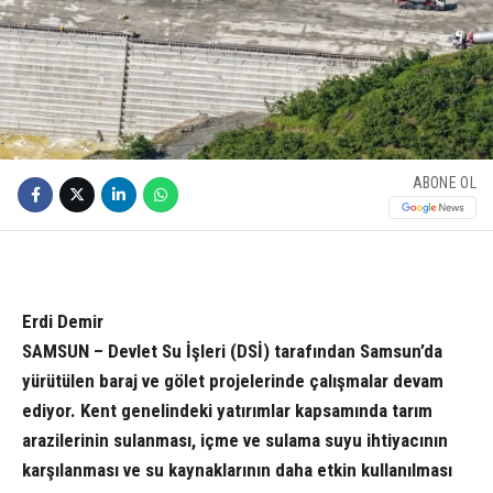
ABONE OL
Erdi Demir
SAMSUN – Devlet Su İşleri (DSİ) tarafından Samsun’da
yürütülen baraj ve gölet projelerinde çalışmalar devam
ediyor. Kent genelindeki yatırımlar kapsamında tarım
arazilerinin sulanması, içme ve sulama suyu ihtiyacının
karşılanması ve su kaynaklarının daha etkin kullanılması