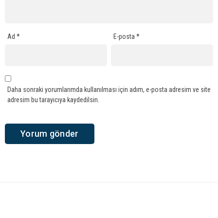
Ad
*
E-posta
*
Daha sonraki yorumlarımda kullanılması için adım, e-posta adresim ve site
adresim bu tarayıcıya kaydedilsin.