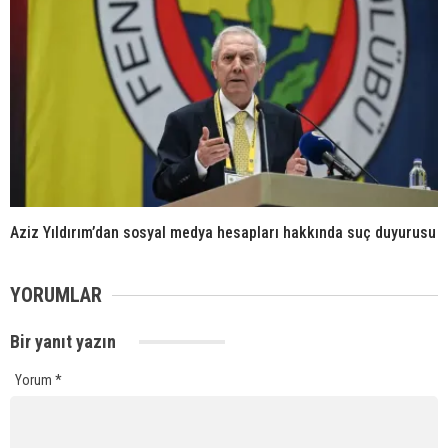
Aziz Yıldırım’dan sosyal medya hesapları hakkında suç duyurusu
YORUMLAR
Bir yanıt yazın
Yorum
*