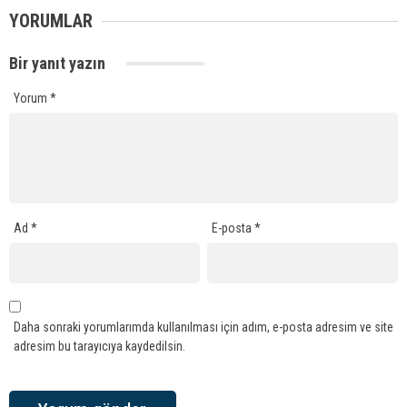
YORUMLAR
Bir yanıt yazın
Yorum
*
Ad
*
E-posta
*
Daha sonraki yorumlarımda kullanılması için adım, e-posta adresim ve site
adresim bu tarayıcıya kaydedilsin.