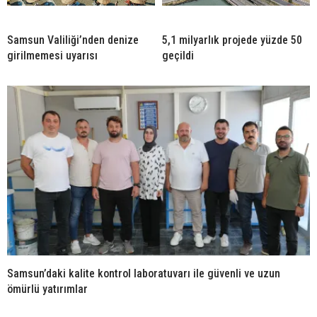
Samsun Valiliği’nden denize
5,1 milyarlık projede yüzde 50
girilmemesi uyarısı
geçildi
Samsun’daki kalite kontrol laboratuvarı ile güvenli ve uzun
ömürlü yatırımlar