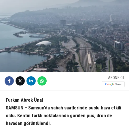
ABONE OL
Furkan Abrek Ünal
SAMSUN – Samsun’da sabah saatlerinde puslu hava etkili
oldu. Kentin farklı noktalarında görülen pus, dron ile
havadan görüntülendi.