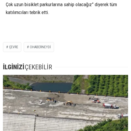
Çok uzun bisiklet parkurlarına sahip olacağız” diyerek tüm
katılımcıları tebrik etti.
ÇEVRE
OHABERNEYDİ
İLGİNİZİ
ÇEKEBİLİR