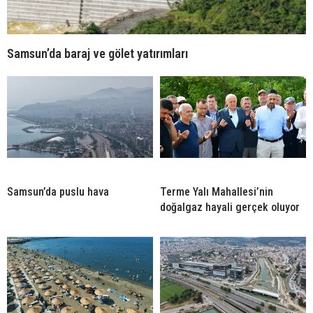
Samsun’da baraj ve gölet yatırımları
Samsun’da puslu hava
Terme Yalı Mahallesi’nin
doğalgaz hayali gerçek oluyor