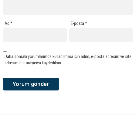
Ad
*
E-posta
*
Daha sonraki yorumlarımda kullanılması için adım, e-posta adresim ve site
adresim bu tarayıcıya kaydedilsin.