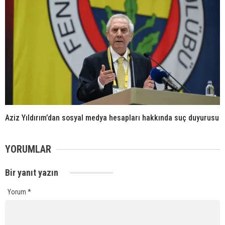
Aziz Yıldırım’dan sosyal medya hesapları hakkında suç duyurusu
YORUMLAR
Bir yanıt yazın
Yorum
*