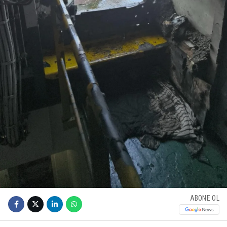
ABONE OL