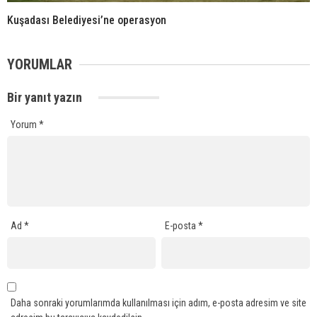
Kuşadası Belediyesi’ne operasyon
YORUMLAR
Bir yanıt yazın
Yorum
*
Ad
*
E-posta
*
Daha sonraki yorumlarımda kullanılması için adım, e-posta adresim ve site