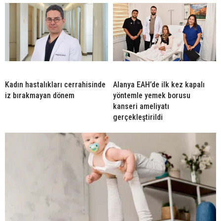
Kadın hastalıkları cerrahisinde
Alanya EAH’de ilk kez kapalı
iz bırakmayan dönem
yöntemle yemek borusu
kanseri ameliyatı
gerçekleştirildi