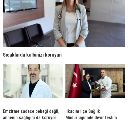
Sıcaklarda kalbinizi koruyun
Emzirme sadece bebeği değil,
İlkadım İlçe Sağlık
annenin sağlığını da koruyor
Müdürlüğü’nde devir teslim