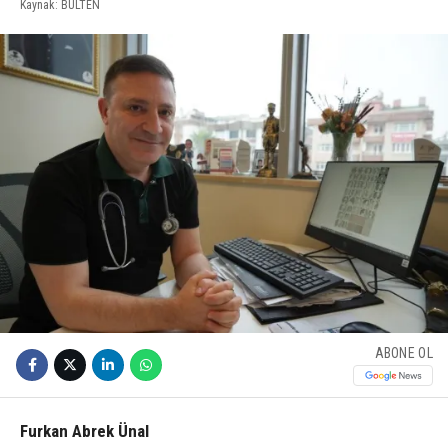
Kaynak: BULTEN
ABONE OL
Furkan Abrek Ünal