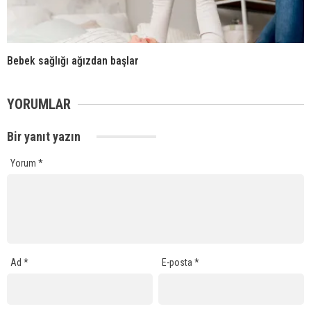
Bebek sağlığı ağızdan başlar
YORUMLAR
Bir yanıt yazın
Yorum
*
Ad
*
E-posta
*