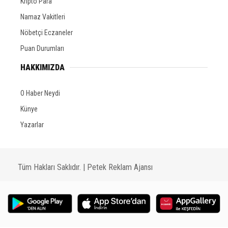
Kripto Para
Namaz Vakitleri
Nöbetçi Eczaneler
Puan Durumları
HAKKIMIZDA
O Haber Neydi
Künye
Yazarlar
Tüm Hakları Saklıdır. |
Petek Reklam Ajansı