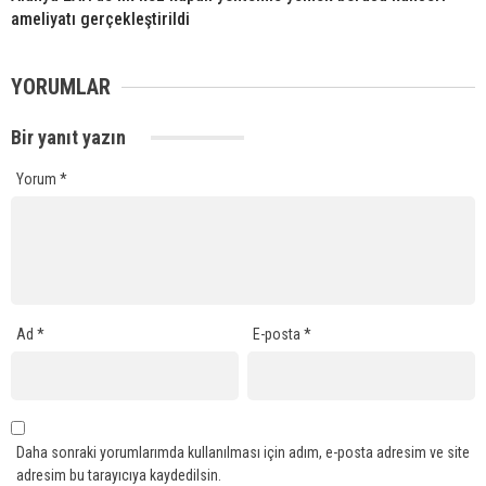
ameliyatı gerçekleştirildi
YORUMLAR
Bir yanıt yazın
Yorum
*
Ad
*
E-posta
*
Daha sonraki yorumlarımda kullanılması için adım, e-posta adresim ve site
adresim bu tarayıcıya kaydedilsin.