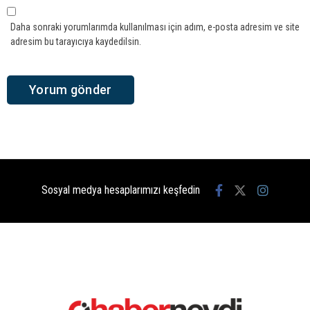
Daha sonraki yorumlarımda kullanılması için adım, e-posta adresim ve site
adresim bu tarayıcıya kaydedilsin.
Sosyal medya hesaplarımızı keşfedin