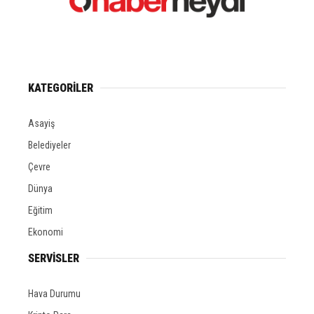
KATEGORİLER
Asayiş
Belediyeler
Çevre
Dünya
Eğitim
Ekonomi
SERVİSLER
Hava Durumu