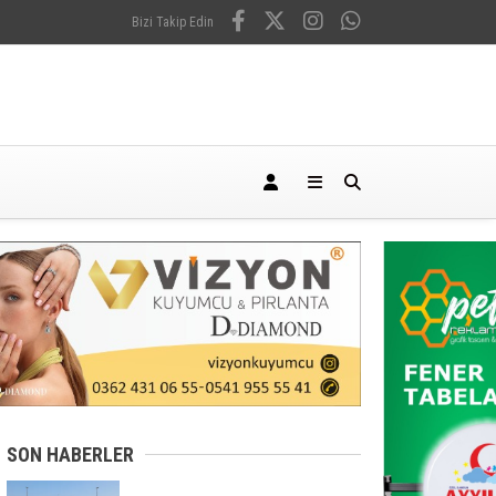
Bizi Takip Edin
SON HABERLER