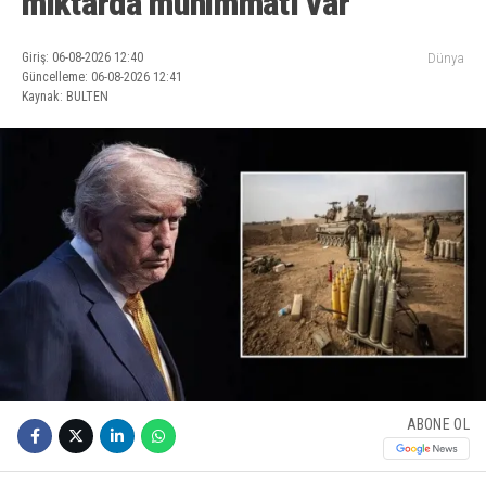
miktarda mühimmatı var
Giriş: 06-08-2026 12:40
Dünya
Güncelleme: 06-08-2026 12:41
Kaynak: BULTEN
ABONE OL