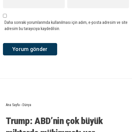
Daha sonraki yorumlarımda kullanılması için adım, e-posta adresim ve site
adresim bu tarayıcıya kaydedilsin.
Ana Sayfa
›
Dünya
Trump: ABD’nin çok büyük