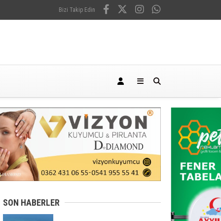
Bizi Takip Edin
SON HABERLER