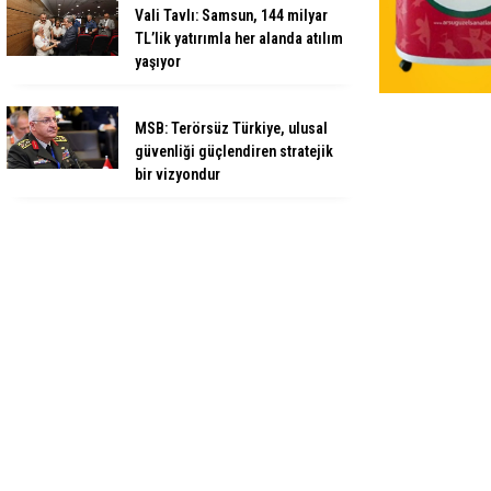
Vali Tavlı: Samsun, 144 milyar
TL’lik yatırımla her alanda atılım
yaşıyor
MSB: Terörsüz Türkiye, ulusal
güvenliği güçlendiren stratejik
bir vizyondur