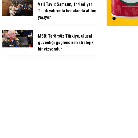
Vali Tavlı: Samsun, 144 milyar
TL’lik yatırımla her alanda atılım
yaşıyor
MSB: Terörsüz Türkiye, ulusal
güvenliği güçlendiren stratejik
bir vizyondur