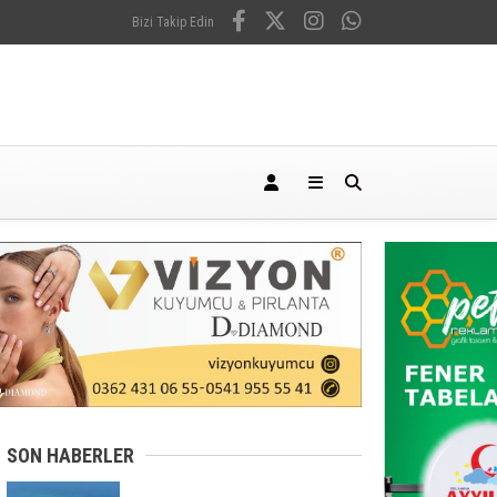
Bizi Takip Edin
SON HABERLER