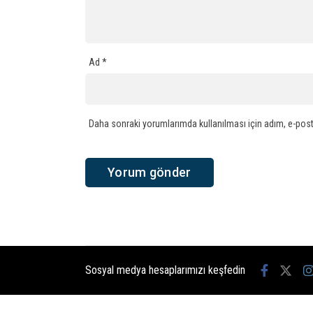
Ad
*
Daha sonraki yorumlarımda kullanılması için adım, e-post
Sosyal medya hesaplarımızı keşfedin