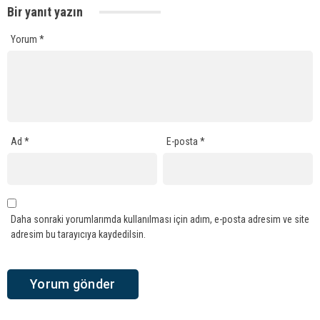
Bir yanıt yazın
Yorum
*
Ad
*
E-posta
*
Daha sonraki yorumlarımda kullanılması için adım, e-posta adresim ve site
adresim bu tarayıcıya kaydedilsin.