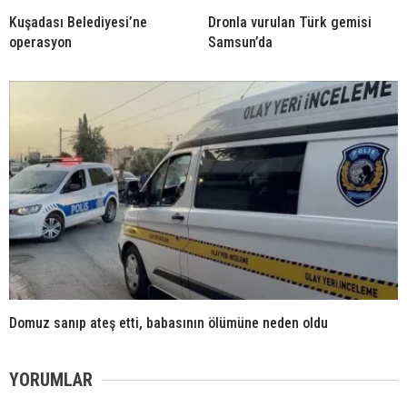
Kuşadası Belediyesi’ne
Dronla vurulan Türk gemisi
operasyon
Samsun’da
Domuz sanıp ateş etti, babasının ölümüne neden oldu
YORUMLAR