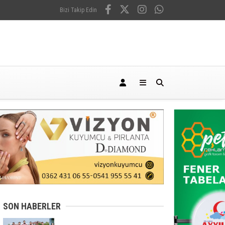
Bizi Takip Edin
SON HABERLER