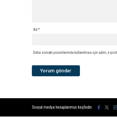
Ad
*
Daha sonraki yorumlarımda kullanılması için adım, e-post
Sosyal medya hesaplarımızı keşfedin