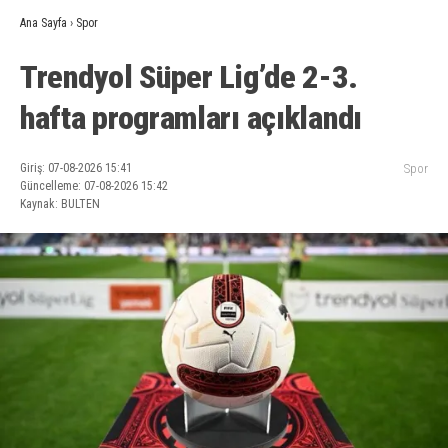
Ana Sayfa
›
Spor
Trendyol Süper Lig’de 2-3.
hafta programları açıklandı
Giriş: 07-08-2026 15:41
Spor
Güncelleme: 07-08-2026 15:42
Kaynak: BULTEN