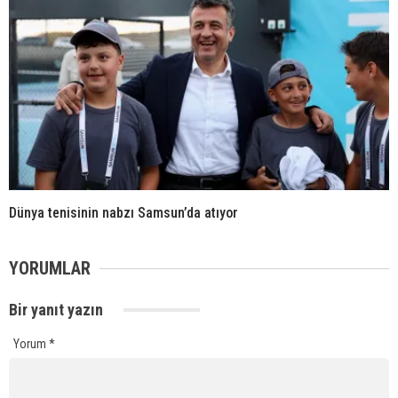
Dünya tenisinin nabzı Samsun’da atıyor
YORUMLAR
Bir yanıt yazın
Yorum
*