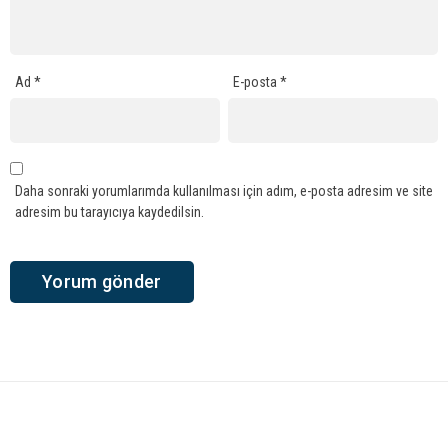
Ad
*
E-posta
*
Daha sonraki yorumlarımda kullanılması için adım, e-posta adresim ve site
adresim bu tarayıcıya kaydedilsin.