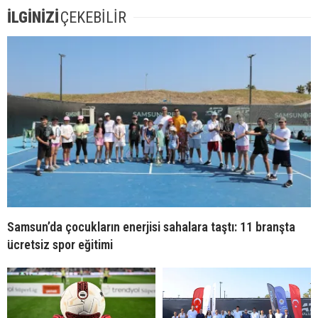
İLGİNİZİ
ÇEKEBİLİR
Samsun’da çocukların enerjisi sahalara taştı: 11 branşta
ücretsiz spor eğitimi