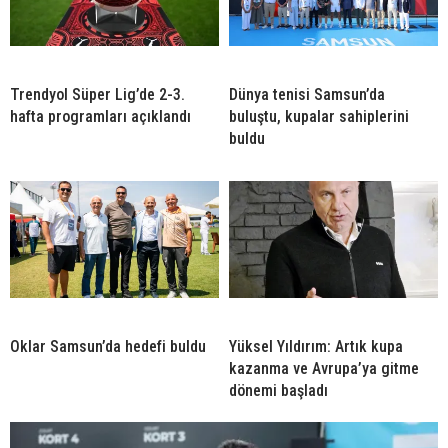
Trendyol Süper Lig’de 2-3.
Dünya tenisi Samsun’da
hafta programları açıklandı
buluştu, kupalar sahiplerini
buldu
Oklar Samsun’da hedefi buldu
Yüksel Yıldırım: Artık kupa
kazanma ve Avrupa’ya gitme
dönemi başladı