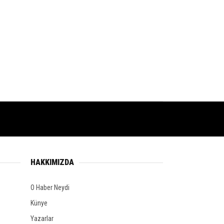
HAKKIMIZDA
O Haber Neydi
Künye
Yazarlar