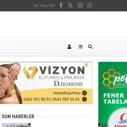
Bizi Takip Edin
SON HABERLER