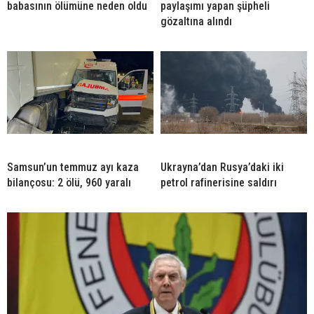
babasının ölümüne neden oldu
paylaşımı yapan şüpheli
gözaltına alındı
Samsun’un temmuz ayı kaza
Ukrayna’dan Rusya’daki iki
bilançosu: 2 ölü, 960 yaralı
petrol rafinerisine saldırı