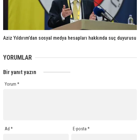
Aziz Yıldırım’dan sosyal medya hesapları hakkında suç duyurusu
YORUMLAR
Bir yanıt yazın
Yorum
*
Ad
*
E-posta
*