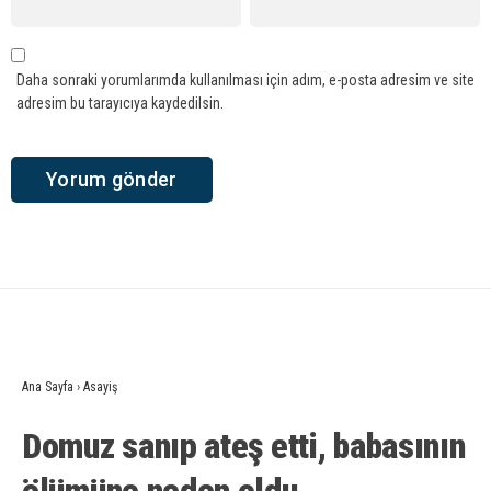
Daha sonraki yorumlarımda kullanılması için adım, e-posta adresim ve site
adresim bu tarayıcıya kaydedilsin.
Ana Sayfa
›
Asayiş
Domuz sanıp ateş etti, babasının