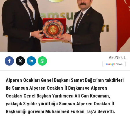
ABONE OL
Alperen Ocakları Genel Başkanı Samet Bağcı’nın takdirleri
ile Samsun Alperen Ocakları İl Başkanı ve Alperen
Ocakları Genel Başkan Yardımcısı Ali Can Kocaman,
yaklaşık 3 yıldır yürüttüğü Samsun Alperen Ocakları İl
Başkanlığı görevini Muhammed Furkan Taş’a devretti.