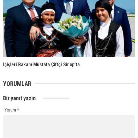
İçişleri Bakanı Mustafa Çiftçi Sinop’ta
YORUMLAR
Bir yanıt yazın
Yorum
*