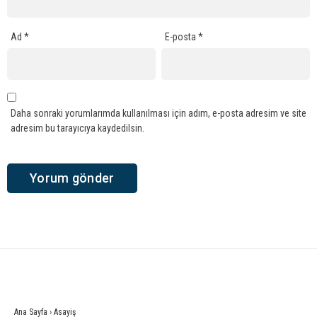
Ad
*
E-posta
*
Daha sonraki yorumlarımda kullanılması için adım, e-posta adresim ve site
adresim bu tarayıcıya kaydedilsin.
Ana Sayfa
›
Asayiş