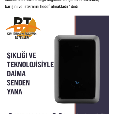
barışını ve istikrarını hedef almaktadır” dedi.