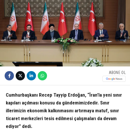
ABONE OL
Cumhurbaşkanı Recep Tayyip Erdoğan, “İran’la yeni sınır
kapıları açılması konusu da gündemimizdedir. Sınır
illerimizin ekonomik kalkınmasını artırmaya matuf, sınır
ticaret merkezleri tesis edilmesi çalışmaları da devam
ediyor” dedi.