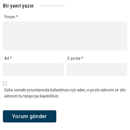
Bir yanıt yazın
Yorum
*
Ad
*
E-posta
*
Daha sonraki yorumlarımda kullanılması için adım, e-posta adresim ve site
adresim bu tarayıcıya kaydedilsin.