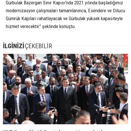
Gürbulak Bazergan Sınır Kapısı’nda 2021 yılında başladığımız
modernizasyon çalışmaları tamamlanınca, Esendere ve Dilucu
Gümrük Kapıları rahatlayacak ve Gürbulak yüksek kapasiteyle
hizmet verecektir” şeklinde konuştu.
İLGİNİZİ
ÇEKEBİLİR