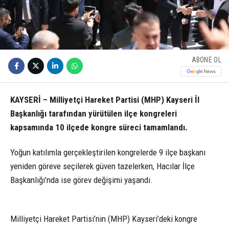
ABONE OL
KAYSERİ – Milliyetçi Hareket Partisi (MHP) Kayseri İl
Başkanlığı tarafından yürütülen ilçe kongreleri
kapsamında 10 ilçede kongre süreci tamamlandı.
Yoğun katılımla gerçekleştirilen kongrelerde 9 ilçe başkanı
yeniden göreve seçilerek güven tazelerken, Hacılar İlçe
Başkanlığı’nda ise görev değişimi yaşandı.
Milliyetçi Hareket Partisi’nin (MHP) Kayseri’deki kongre