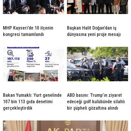
MHP Kayseri’de 10 ilçenin
Başkan Halit Doğan’dan iş
kongresi tamamlandı
dünyasına yeni proje mesajı
Bakan Yumaklı: Yurt genelinde
ABD basını: Trump’ın ziyaret
107 bin 113 gıda denetimi
edeceği golf kulübünde silahlı
gerçekleştirdik
bir şüpheli gözaltına alındı