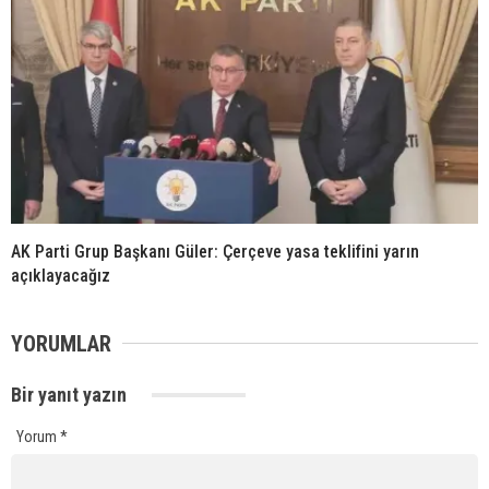
AK Parti Grup Başkanı Güler: Çerçeve yasa teklifini yarın
açıklayacağız
YORUMLAR
Bir yanıt yazın
Yorum
*