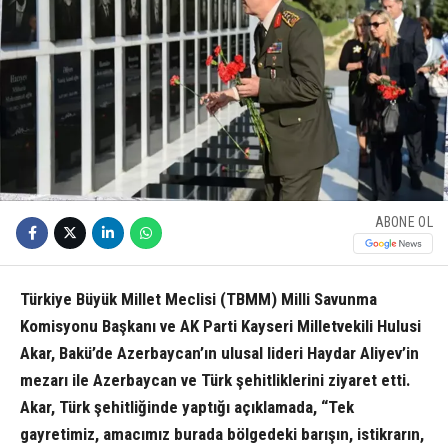
ABONE OL
Türkiye Büyük Millet Meclisi (TBMM) Milli Savunma
Komisyonu Başkanı ve AK Parti Kayseri Milletvekili Hulusi
Akar, Bakü’de Azerbaycan’ın ulusal lideri Haydar Aliyev’in
mezarı ile Azerbaycan ve Türk şehitliklerini ziyaret etti.
Akar, Türk şehitliğinde yaptığı açıklamada, “Tek
gayretimiz, amacımız burada bölgedeki barışın, istikrarın,