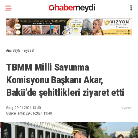
Ana Sayfa
›
Siyaset
TBMM Milli Savunma
Komisyonu Başkanı Akar,
Bakü’de şehitlikleri ziyaret etti
Giriş: 29-01-2024 13:40
Siyaset
Güncelleme: 29-01-2024 13:40