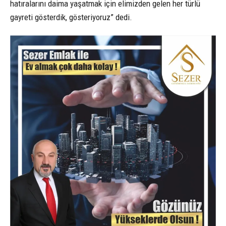
hatıralarını daima yaşatmak için elimizden gelen her türlü
gayreti gösterdik, gösteriyoruz” dedi.