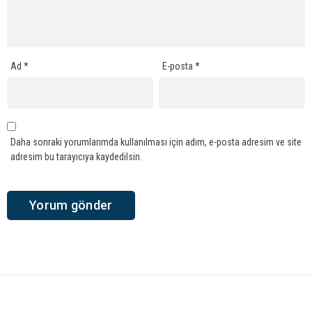
Ad
*
E-posta
*
Daha sonraki yorumlarımda kullanılması için adım, e-posta adresim ve site
adresim bu tarayıcıya kaydedilsin.