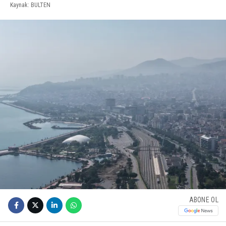
Kaynak: BULTEN
ABONE OL