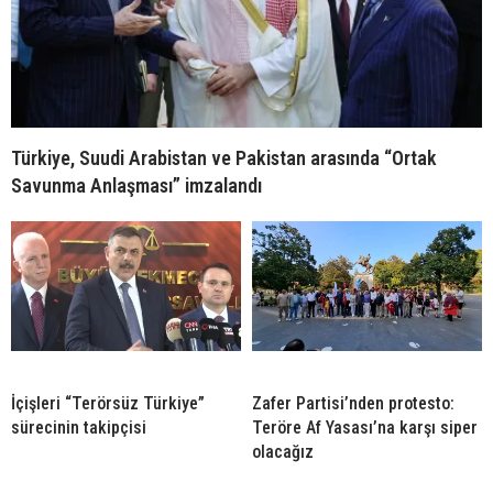
Türkiye, Suudi Arabistan ve Pakistan arasında “Ortak
Savunma Anlaşması” imzalandı
İçişleri “Terörsüz Türkiye”
Zafer Partisi’nden protesto:
sürecinin takipçisi
Teröre Af Yasası’na karşı siper
olacağız