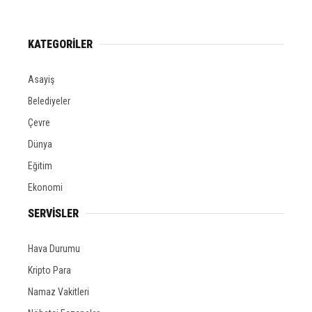
KATEGORİLER
Asayiş
Belediyeler
Çevre
Dünya
Eğitim
Ekonomi
SERVİSLER
Hava Durumu
Kripto Para
Namaz Vakitleri