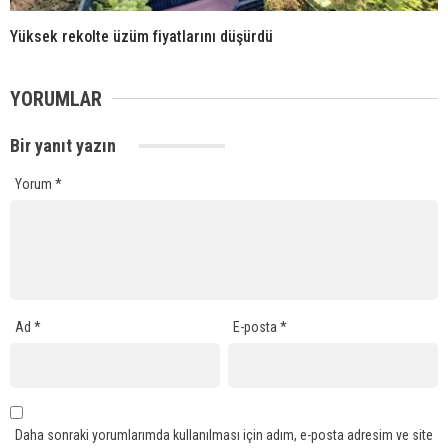
Yüksek rekolte üzüm fiyatlarını düşürdü
YORUMLAR
Bir yanıt yazın
Yorum
*
Ad
*
E-posta
*
Daha sonraki yorumlarımda kullanılması için adım, e-posta adresim ve site