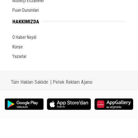
Nöbetçi Eczaneler
Puan Durumları
HAKKIMIZDA
O Haber Neydi
Künye
Yazarlar
Tüm Hakları Saklıdır. |
Petek Reklam Ajansı