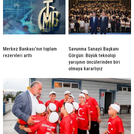
Merkez Bankası’nın toplam
Savunma Sanayii Başkanı
rezervleri arttı
Görgün: Büyük teknoloji
yarışının öncülerinden biri
olmaya kararlıyız