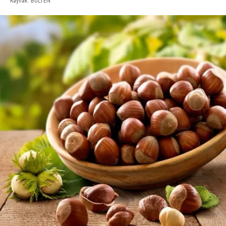
Kaynak: BULTEN