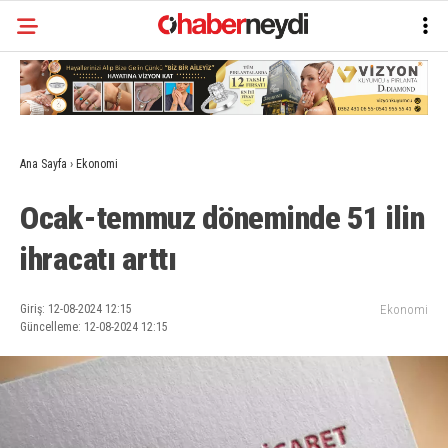
Ana Sayfa
›
Ekonomi
Ocak-temmuz döneminde 51 ilin
ihracatı arttı
Giriş: 12-08-2024 12:15
Ekonomi
Güncelleme: 12-08-2024 12:15