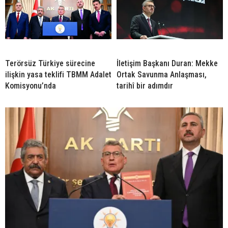
Terörsüz Türkiye sürecine
İletişim Başkanı Duran: Mekke
ilişkin yasa teklifi TBMM Adalet
Ortak Savunma Anlaşması,
Komisyonu’nda
tarihî bir adımdır