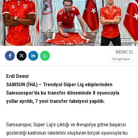
ABONE OL
Erdi Demir
SAMSUN (İHA) – Trendyol Süper Lig ekiplerinden
Samsunspor’da bu transfer döneminde 8 oyuncuyla
yollar ayrıldı, 7 yeni transfer takviyesi yapıldı.
Samsunspor, Süper Lig’e çıktığı ve Avrupa’ya gitme başarısı
gösterdiği kadronun iskeletini oluşturan birçok oyuncuyla bu