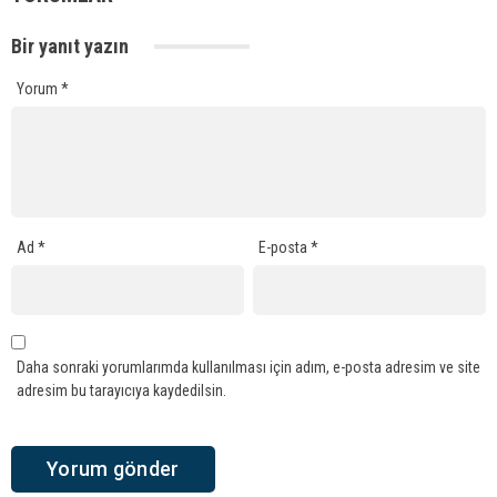
Bir yanıt yazın
Yorum
*
Ad
*
E-posta
*
Daha sonraki yorumlarımda kullanılması için adım, e-posta adresim ve site
adresim bu tarayıcıya kaydedilsin.