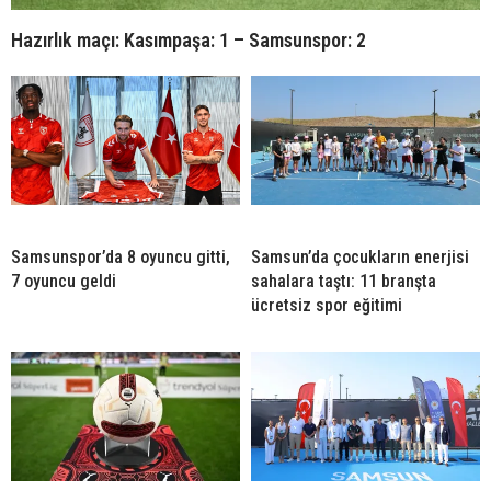
Hazırlık maçı: Kasımpaşa: 1 – Samsunspor: 2
Samsunspor’da 8 oyuncu gitti,
Samsun’da çocukların enerjisi
7 oyuncu geldi
sahalara taştı: 11 branşta
ücretsiz spor eğitimi