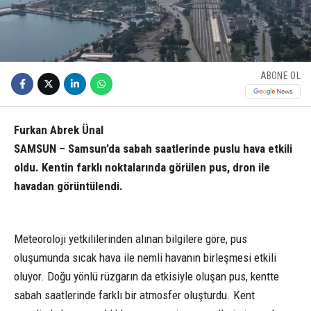
ABONE OL
Furkan Abrek Ünal
SAMSUN – Samsun’da sabah saatlerinde puslu hava etkili
oldu. Kentin farklı noktalarında görülen pus, dron ile
havadan görüntülendi.
Meteoroloji yetkililerinden alınan bilgilere göre, pus
oluşumunda sıcak hava ile nemli havanın birleşmesi etkili
oluyor. Doğu yönlü rüzgarın da etkisiyle oluşan pus, kentte
sabah saatlerinde farklı bir atmosfer oluşturdu. Kent