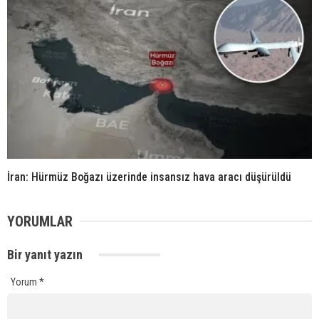
İran: Hürmüz Boğazı üzerinde insansız hava aracı düşürüldü
YORUMLAR
Bir yanıt yazın
Yorum
*