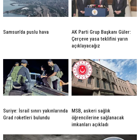
Samsun’da puslu hava
AK Parti Grup Başkanı Güler:
Çerçeve yasa teklifini yarın
açıklayacağız
Suriye: İsrail sınırı yakınlarında
MSB, askeri sağlık
Grad roketleri bulundu
öğrencilerine sağlanacak
imkanları açıkladı