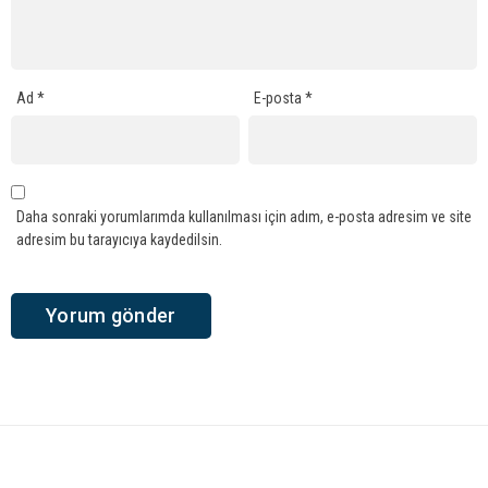
Ad
*
E-posta
*
Daha sonraki yorumlarımda kullanılması için adım, e-posta adresim ve site
adresim bu tarayıcıya kaydedilsin.