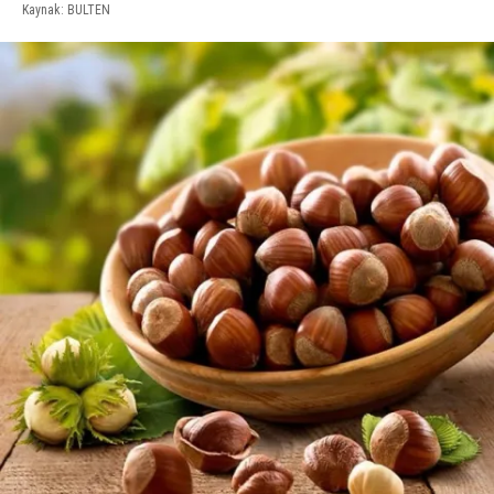
Kaynak: BULTEN