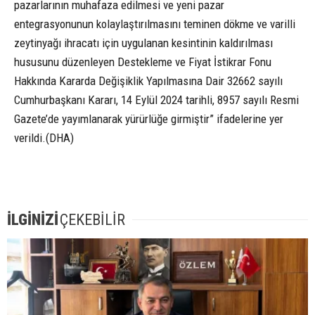
pazarlarının muhafaza edilmesi ve yeni pazar
entegrasyonunun kolaylaştırılmasını teminen dökme ve varilli
zeytinyağı ihracatı için uygulanan kesintinin kaldırılması
hususunu düzenleyen Destekleme ve Fiyat İstikrar Fonu
Hakkında Kararda Değişiklik Yapılmasına Dair 32662 sayılı
Cumhurbaşkanı Kararı, 14 Eylül 2024 tarihli, 8957 sayılı Resmi
Gazete’de yayımlanarak yürürlüğe girmiştir” ifadelerine yer
verildi.(DHA)
İLGİNİZİ
ÇEKEBİLİR