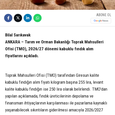
ABONE OL
Bilal Sarıkavak
ANKARA – Tarım ve Orman Bakanlığı Toprak Mahsulleri
Ofisi (TMO), 2026/27 dönemi kabuklu fındık alım
fiyatlarını açıkladı.
Toprak Mahsulleri Ofisi (TMO) tarafından Giresun kalite
kabuklu fındığın alım fiyatı kilogram başına 255 lira, levant
kalite kabuklu fındığın ise 250 lira olarak belirlendi. TMO’dan
yapılan açıklamada, fındık üreticilerinin depolama ve
finansman ihtiyaçlarının karşılanması ile pazarlama kaynaklı
yaşanabilecek sıkıntıların giderilmesi amacıyla 2026/2027