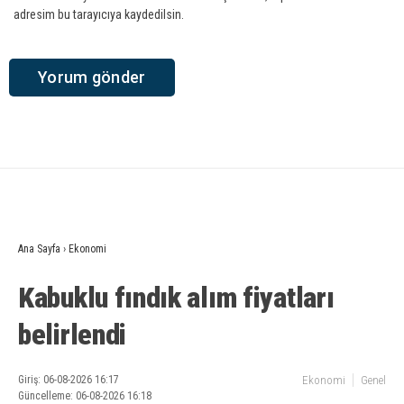
adresim bu tarayıcıya kaydedilsin.
Ana Sayfa
›
Ekonomi
Kabuklu fındık alım fiyatları
belirlendi
Giriş: 06-08-2026 16:17
Ekonomi
Genel
Güncelleme: 06-08-2026 16:18