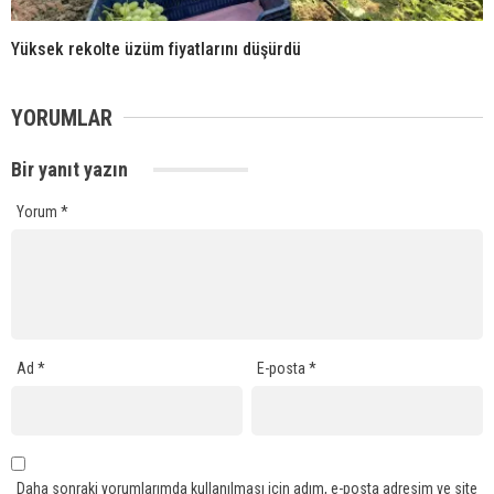
Yüksek rekolte üzüm fiyatlarını düşürdü
YORUMLAR
Bir yanıt yazın
Yorum
*
Ad
*
E-posta
*
Daha sonraki yorumlarımda kullanılması için adım, e-posta adresim ve site