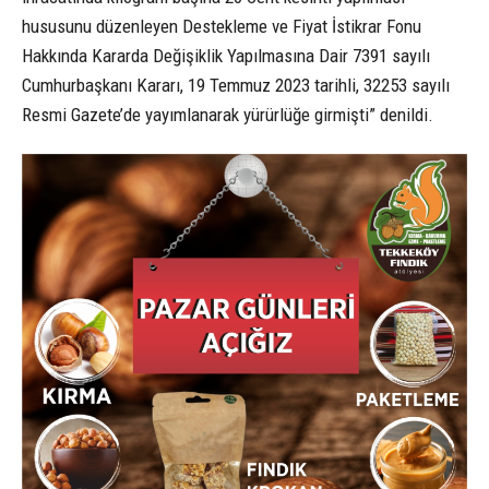
hususunu düzenleyen Destekleme ve Fiyat İstikrar Fonu
Hakkında Kararda Değişiklik Yapılmasına Dair 7391 sayılı
Cumhurbaşkanı Kararı, 19 Temmuz 2023 tarihli, 32253 sayılı
Resmi Gazete’de yayımlanarak yürürlüğe girmişti” denildi.