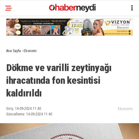
Ana Sayfa
›
Ekonomi
Dökme ve varilli zeytinyağı
ihracatında fon kesintisi
kaldırıldı
Giriş: 14-09-2024 11:40
Ekonomi
Güncelleme: 14-09-2024 11:40