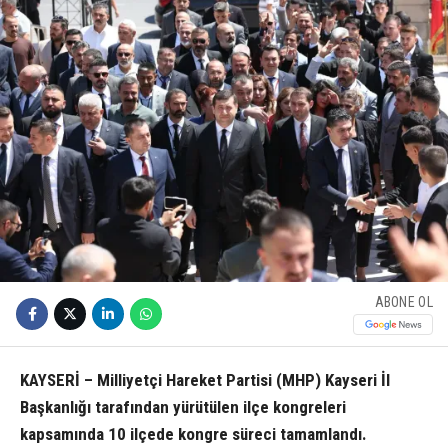
ABONE OL
KAYSERİ – Milliyetçi Hareket Partisi (MHP) Kayseri İl
Başkanlığı tarafından yürütülen ilçe kongreleri
kapsamında 10 ilçede kongre süreci tamamlandı.