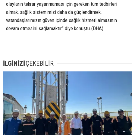
olayların tekrar yaşanmaması için gereken tüm tedbirleri
almak, sağlık sistemimizi daha da güçlendirmek,
vatandaşlarımızın güven içinde sağlık hizmeti almasının
devam etmesini sağlamaktır” diye konuştu.(DHA)
İLGİNİZİ
ÇEKEBİLİR