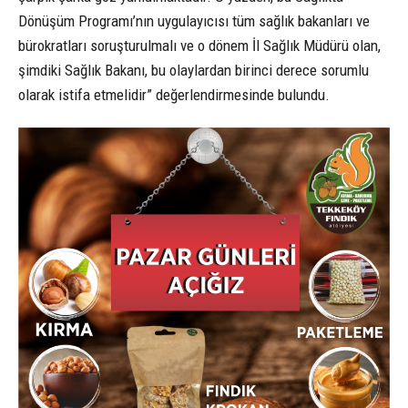
Dönüşüm Programı’nın uygulayıcısı tüm sağlık bakanları ve
bürokratları soruşturulmalı ve o dönem İl Sağlık Müdürü olan,
şimdiki Sağlık Bakanı, bu olaylardan birinci derece sorumlu
olarak istifa etmelidir” değerlendirmesinde bulundu.