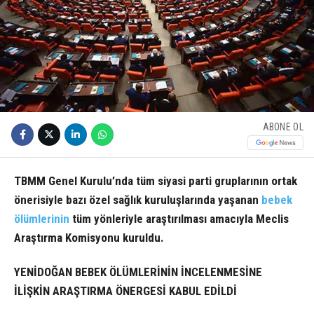
ABONE OL
TBMM Genel Kurulu’nda tüm siyasi parti gruplarının ortak
önerisiyle bazı özel sağlık kuruluşlarında yaşanan
bebek
ölümlerinin
tüm yönleriyle araştırılması amacıyla Meclis
Araştırma Komisyonu kuruldu.
YENİDOĞAN BEBEK ÖLÜMLERİNİN İNCELENMESİNE
İLİŞKİN ARAŞTIRMA ÖNERGESİ KABUL EDİLDİ