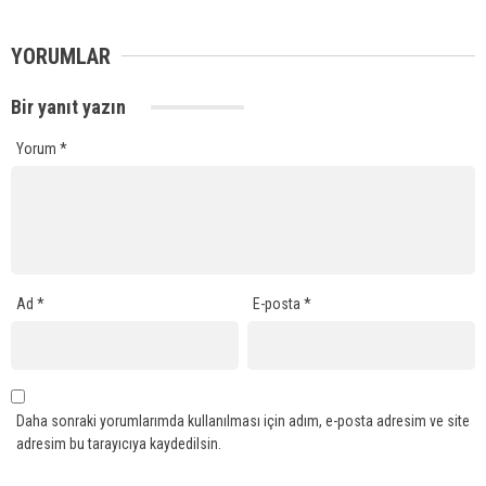
YORUMLAR
Bir yanıt yazın
Yorum
*
Ad
*
E-posta
*
Daha sonraki yorumlarımda kullanılması için adım, e-posta adresim ve site
adresim bu tarayıcıya kaydedilsin.