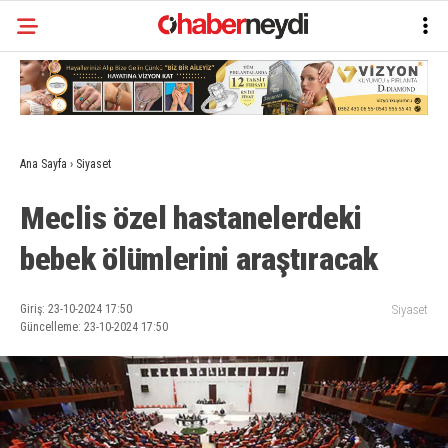
Ana Sayfa
›
Siyaset
Meclis özel hastanelerdeki
bebek ölümlerini araştıracak
Giriş: 23-10-2024 17:50
Siyaset
Güncelleme: 23-10-2024 17:50