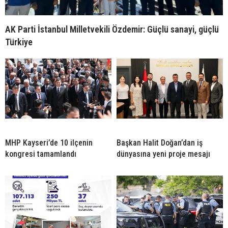
AK Parti İstanbul Milletvekili Özdemir: Güçlü sanayi, güçlü
Türkiye
MHP Kayseri’de 10 ilçenin
Başkan Halit Doğan’dan iş
kongresi tamamlandı
dünyasına yeni proje mesajı