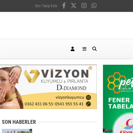
Bizi Takip Edin
SON HABERLER