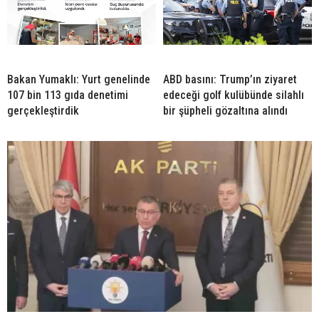
Bakan Yumaklı: Yurt genelinde
ABD basını: Trump’ın ziyaret
107 bin 113 gıda denetimi
edeceği golf kulübünde silahlı
gerçekleştirdik
bir şüpheli gözaltına alındı