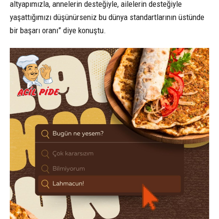
altyapımızla, annelerin desteğiyle, ailelerin desteğiyle
yaşattığımızı düşünürseniz bu dünya standartlarının üstünde
bir başarı oranı” diye konuştu.