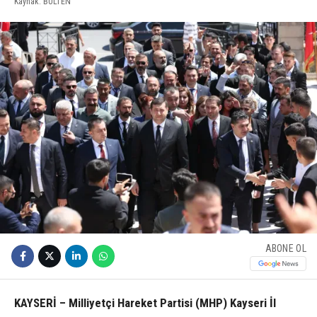
Kaynak: BULTEN
ABONE OL
KAYSERİ – Milliyetçi Hareket Partisi (MHP) Kayseri İl