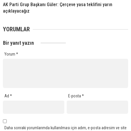
AK Parti Grup Başkanı Güler: Çerçeve yasa teklifini yarın
açıklayacağız
YORUMLAR
Bir yanıt yazın
Yorum
*
Ad
*
E-posta
*
Daha sonraki yorumlarımda kullanılması için adım, e-posta adresim ve site