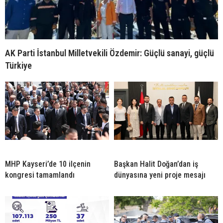
AK Parti İstanbul Milletvekili Özdemir: Güçlü sanayi, güçlü
Türkiye
MHP Kayseri’de 10 ilçenin
Başkan Halit Doğan’dan iş
kongresi tamamlandı
dünyasına yeni proje mesajı