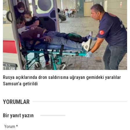
Rusya açıklarında dron saldırısına uğrayan gemideki yaralılar
Samsun’a getirildi
YORUMLAR
Bir yanıt yazın
Yorum
*