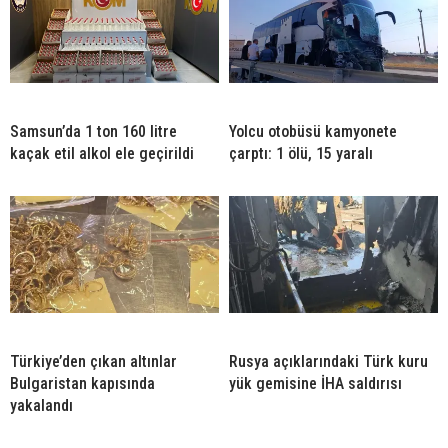
Samsun’da 1 ton 160 litre
Yolcu otobüsü kamyonete
kaçak etil alkol ele geçirildi
çarptı: 1 ölü, 15 yaralı
Türkiye’den çıkan altınlar
Rusya açıklarındaki Türk kuru
Bulgaristan kapısında
yük gemisine İHA saldırısı
yakalandı