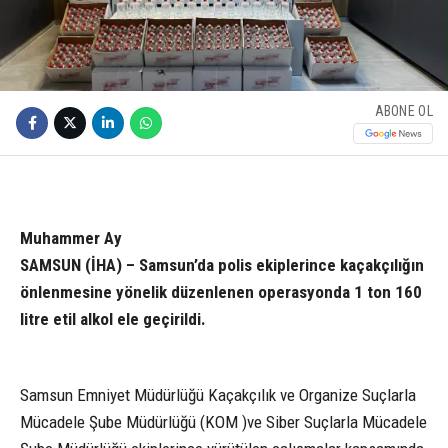
ABONE OL
Muhammer Ay
SAMSUN (İHA) – Samsun’da polis ekiplerince kaçakçılığın
önlenmesine yönelik düzenlenen operasyonda 1 ton 160
litre etil alkol ele geçirildi.
Samsun Emniyet Müdürlüğü Kaçakçılık ve Organize Suçlarla
Mücadele Şube Müdürlüğü (KOM )ve Siber Suçlarla Mücadele