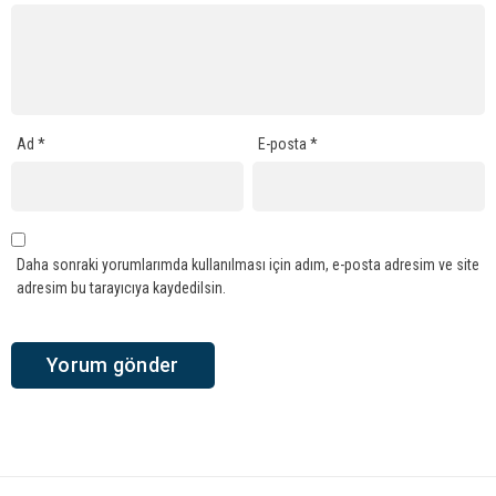
Ad
*
E-posta
*
Daha sonraki yorumlarımda kullanılması için adım, e-posta adresim ve site
adresim bu tarayıcıya kaydedilsin.