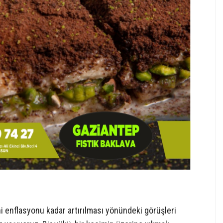
ni enflasyonu kadar artırılması yönündeki görüşleri