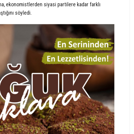
a, ekonomistlerden siyasi partilere kadar farklı
ştığını söyledi.