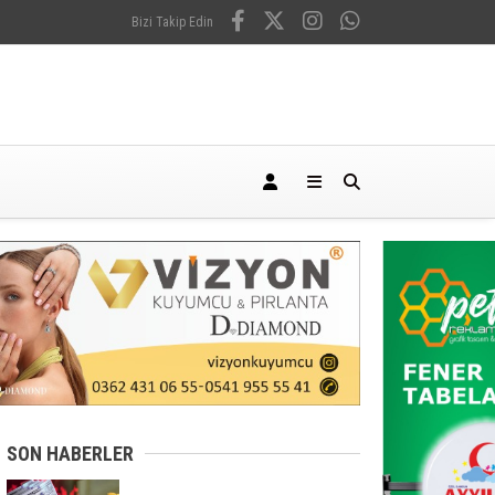
Bizi Takip Edin
SON HABERLER