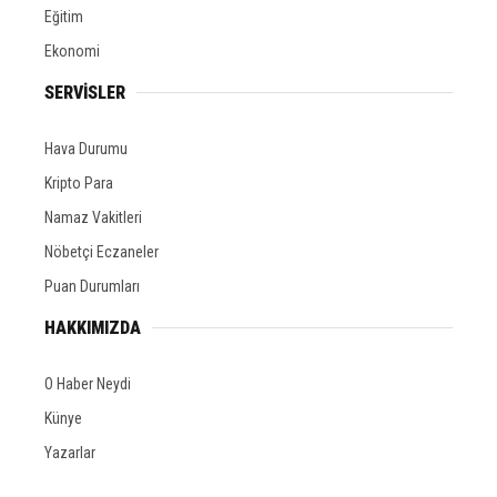
Eğitim
Ekonomi
SERVİSLER
Hava Durumu
Kripto Para
Namaz Vakitleri
Nöbetçi Eczaneler
Puan Durumları
HAKKIMIZDA
O Haber Neydi
Künye
Yazarlar