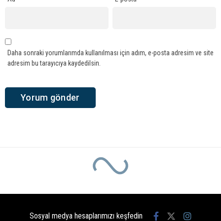
Daha sonraki yorumlarımda kullanılması için adım, e-posta adresim ve site
adresim bu tarayıcıya kaydedilsin.
Sosyal medya hesaplarımızı keşfedin