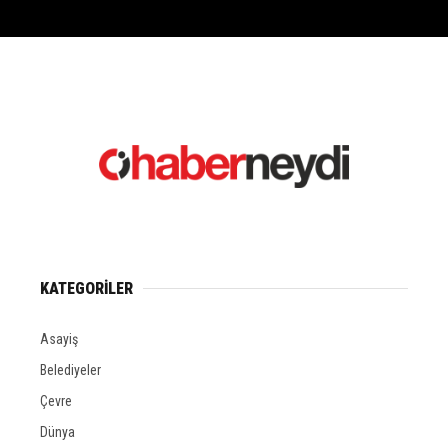
KATEGORİLER
Asayiş
Belediyeler
Çevre
Dünya