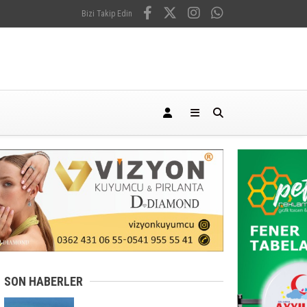
Bizi Takip Edin
SON HABERLER