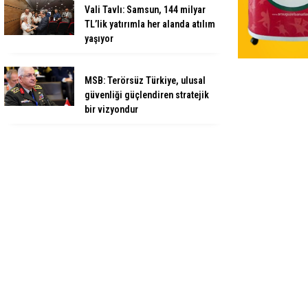
Vali Tavlı: Samsun, 144 milyar
TL’lik yatırımla her alanda atılım
yaşıyor
MSB: Terörsüz Türkiye, ulusal
güvenliği güçlendiren stratejik
bir vizyondur