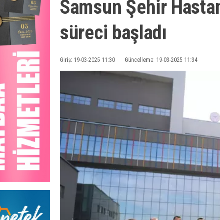
Samsun Şehir Hastan
süreci başladı
Giriş: 19-03-2025 11:30
Güncelleme: 19-03-2025 11:34