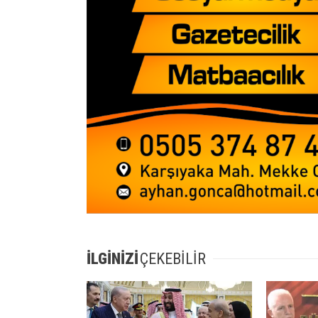
İLGİNİZİ
ÇEKEBİLİR