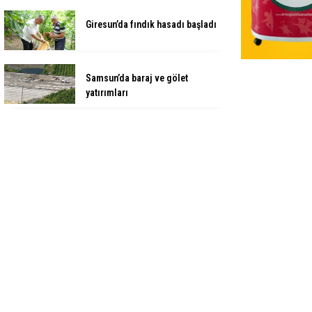
Giresun’da fındık hasadı başladı
Samsun’da baraj ve gölet
yatırımları