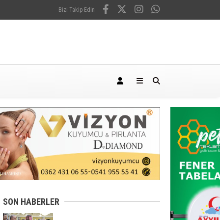
Bizi Takip Edin
SON HABERLER